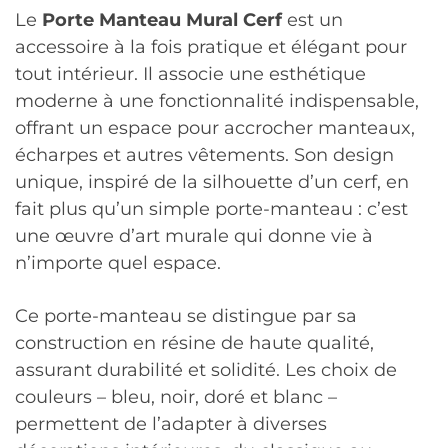
Le
Porte Manteau Mural Cerf
est un
accessoire à la fois pratique et élégant pour
tout intérieur. Il associe une esthétique
moderne à une fonctionnalité indispensable,
offrant un espace pour accrocher manteaux,
écharpes et autres vêtements. Son design
unique, inspiré de la silhouette d’un cerf, en
fait plus qu’un simple porte-manteau : c’est
une œuvre d’art murale qui donne vie à
n’importe quel espace.
Ce porte-manteau se distingue par sa
construction en résine de haute qualité,
assurant durabilité et solidité. Les choix de
couleurs – bleu, noir, doré et blanc –
permettent de l’adapter à diverses