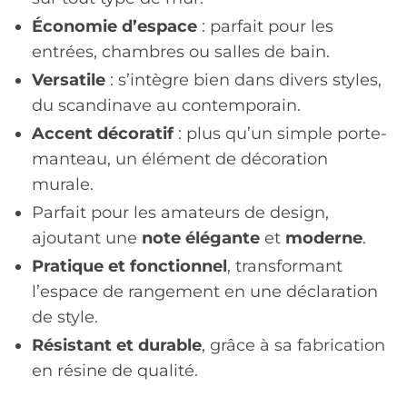
Économie d’espace
: parfait pour les
entrées, chambres ou salles de bain.
Versatile
: s’intègre bien dans divers styles,
du scandinave au contemporain.
Accent décoratif
: plus qu’un simple porte-
manteau, un élément de décoration
murale.
Parfait pour les amateurs de design,
ajoutant une
note élégante
et
moderne
.
Pratique et fonctionnel
, transformant
l’espace de rangement en une déclaration
de style.
Résistant et durable
, grâce à sa fabrication
en résine de qualité.