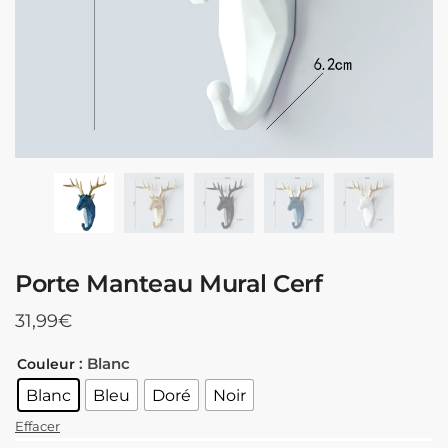
Porte Manteau Mural Cerf
31,99
€
: Blanc
Couleur
Blanc
Bleu
Doré
Noir
Effacer