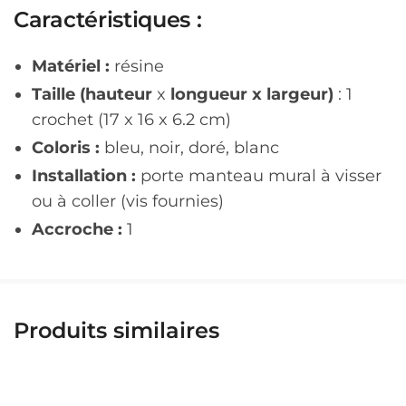
Caractéristiques :
Matériel :
résine
Taille (hauteur
x
longueur x largeur)
: 1
crochet (17 x 16 x 6.2 cm)
Coloris :
bleu, noir, doré, blanc
Installation :
porte manteau mural à visser
ou à coller (vis fournies)
Accroche :
1
Produits similaires