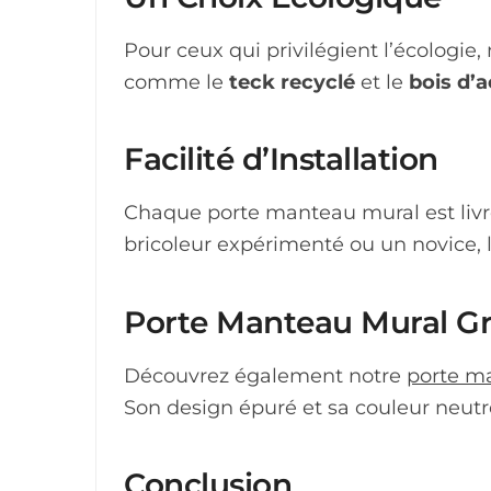
Pour ceux qui privilégient l’écologi
comme le
teck recyclé
et le
bois d’a
Facilité d’Installation
Chaque porte manteau mural est livré 
bricoleur expérimenté ou un novice, l
Porte Manteau Mural Gr
Découvrez également notre
porte m
Son design épuré et sa couleur neutr
Conclusion