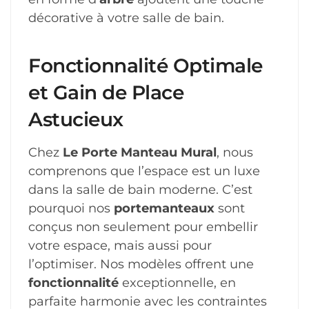
décorative à votre salle de bain.
Fonctionnalité Optimale
et Gain de Place
Astucieux
Chez
Le Porte Manteau Mural
, nous
comprenons que l’espace est un luxe
dans la salle de bain moderne. C’est
pourquoi nos
portemanteaux
sont
conçus non seulement pour embellir
votre espace, mais aussi pour
l’optimiser. Nos modèles offrent une
fonctionnalité
exceptionnelle, en
parfaite harmonie avec les contraintes