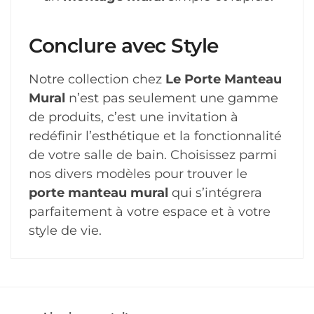
Conclure avec Style
Notre collection chez
Le Porte Manteau
Mural
n’est pas seulement une gamme
de produits, c’est une invitation à
redéfinir l’esthétique et la fonctionnalité
de votre salle de bain. Choisissez parmi
nos divers modèles pour trouver le
porte manteau mural
qui s’intégrera
parfaitement à votre espace et à votre
style de vie.