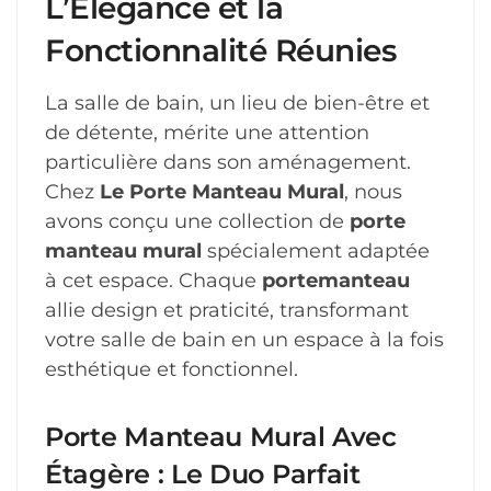
L’Élégance et la
Fonctionnalité Réunies
La salle de bain, un lieu de bien-être et
de détente, mérite une attention
particulière dans son aménagement.
Chez
Le Porte Manteau Mural
, nous
avons conçu une collection de
porte
manteau mural
spécialement adaptée
à cet espace. Chaque
portemanteau
allie design et praticité, transformant
votre salle de bain en un espace à la fois
esthétique et fonctionnel.
Porte Manteau Mural Avec
Étagère : Le Duo Parfait