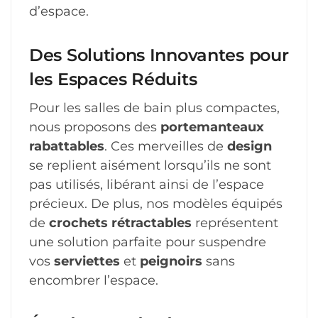
d’espace.
Des Solutions Innovantes pour
les Espaces Réduits
Pour les salles de bain plus compactes,
nous proposons des
portemanteaux
rabattables
. Ces merveilles de
design
se replient aisément lorsqu’ils ne sont
pas utilisés, libérant ainsi de l’espace
précieux. De plus, nos modèles équipés
de
crochets rétractables
représentent
une solution parfaite pour suspendre
vos
serviettes
et
peignoirs
sans
encombrer l’espace.