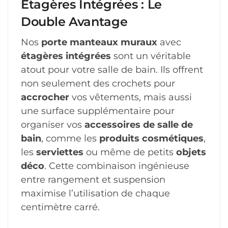
Étagères Intégrées : Le
Double Avantage
Nos
porte manteaux muraux
avec
étagères intégrées
sont un véritable
atout pour votre salle de bain. Ils offrent
non seulement des crochets pour
accrocher
vos vêtements, mais aussi
une surface supplémentaire pour
organiser vos
accessoires de salle de
bain
, comme les
produits cosmétiques
,
les
serviettes
ou même de petits
objets
déco
. Cette combinaison ingénieuse
entre rangement et suspension
maximise l’utilisation de chaque
centimètre carré.