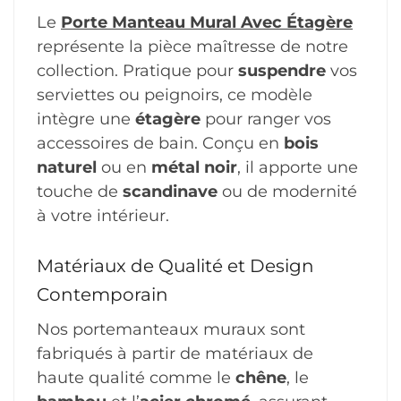
Le
Porte Manteau Mural Avec Étagère
représente la pièce maîtresse de notre
collection. Pratique pour
suspendre
vos
serviettes ou peignoirs, ce modèle
intègre une
étagère
pour ranger vos
accessoires de bain. Conçu en
bois
naturel
ou en
métal noir
, il apporte une
touche de
scandinave
ou de modernité
à votre intérieur.
Matériaux de Qualité et Design
Contemporain
Nos portemanteaux muraux sont
fabriqués à partir de matériaux de
haute qualité comme le
chêne
, le