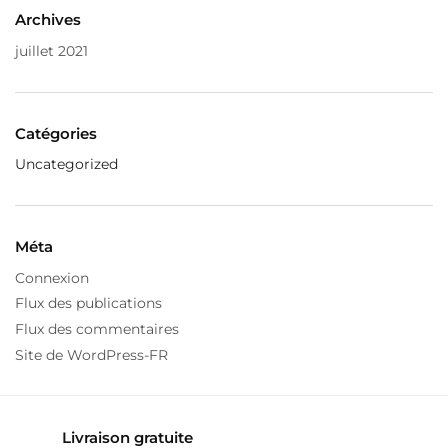
Archives
juillet 2021
Catégories
Uncategorized
Méta
Connexion
Flux des publications
Flux des commentaires
Site de WordPress-FR
Livraison gratuite