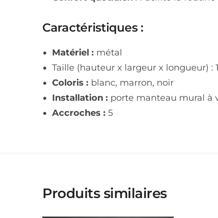
Caractéristiques :
Matériel :
métal
Taille (hauteur x largeur x longueur) : 
Coloris :
blanc, marron, noir
Installation :
porte manteau mural à vis
Accroches :
5
Produits similaires