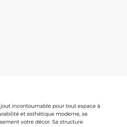
ajout incontournable pour tout espace à
urabilité et esthétique moderne, se
sement votre décor. Sa structure