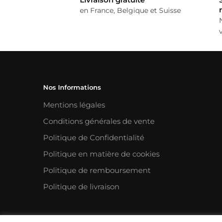
en France, Belgique et Suisse
Nos Informations
Mentions légales
Conditions générales de vente
Politique de Confidentialité
Politique en matière de cookies
Politique de remboursement
Politique de livraison