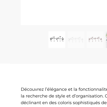
Découvrez l’élégance et la fonctionnalit
la recherche de style et d’organisation.
déclinant en des coloris sophistiqués d