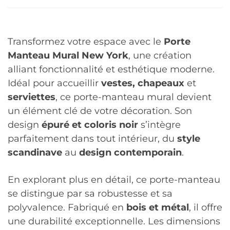
Transformez votre espace avec le
Porte
Manteau Mural New York
, une création
alliant fonctionnalité et esthétique moderne.
Idéal pour accueillir
vestes, chapeaux
et
serviettes
, ce porte-manteau mural devient
un élément clé de votre décoration. Son
design
épuré et coloris noir
s’intègre
parfaitement dans tout intérieur, du
style
scandinave
au
design contemporain
.
En explorant plus en détail, ce porte-manteau
se distingue par sa robustesse et sa
polyvalence. Fabriqué en
bois et métal
, il offre
une durabilité exceptionnelle. Les dimensions