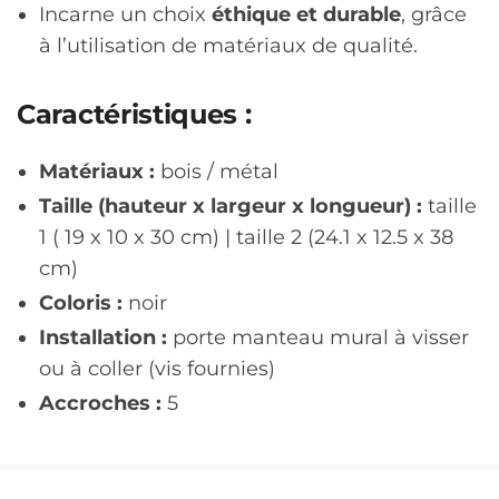
Incarne un choix
éthique et durable
, grâce
à l’utilisation de matériaux de qualité.
Caractéristiques :
Matériaux :
bois / métal
Taille (hauteur x largeur x longueur) :
taille
1 ( 19 x 10 x 30 cm) | taille 2 (24.1 x 12.5 x 38
cm)
Coloris :
noir
Installation :
porte manteau mural à visser
ou à coller (vis fournies)
Accroches :
5