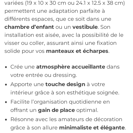
variées (19 x 10 x 30 cm ou 24.1 x 12.5 x 38 cm)
permettent une adaptation parfaite à
différents espaces, que ce soit dans une
chambre d’enfant
ou un
vestibule
. Son
installation est aisée, avec la possibilité de le
visser ou coller, assurant ainsi une fixation
solide pour vos
manteaux et écharpes
.
Crée une
atmosphère accueillante
dans
votre entrée ou dressing.
Apporte une
touche design
à votre
intérieur grâce à son esthétique soignée.
Facilite l’organisation quotidienne en
offrant un
gain de place
optimal.
Résonne avec les amateurs de décoration
grâce à son allure
minimaliste et élégante
.