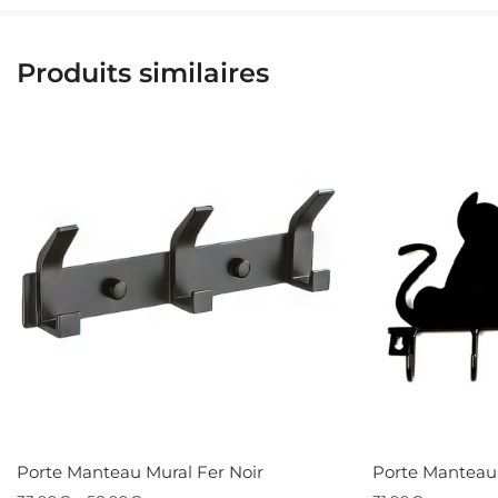
Produits similaires
Porte Manteau Mural Fer Noir
Porte Manteau