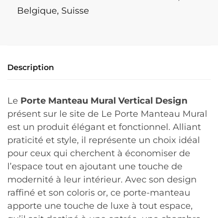
Belgique, Suisse
Description
Le
Porte Manteau Mural Vertical Design
présent sur le site de Le Porte Manteau Mural
est un produit élégant et fonctionnel. Alliant
praticité et style, il représente un choix idéal
pour ceux qui cherchent à économiser de
l’espace tout en ajoutant une touche de
modernité à leur intérieur. Avec son design
raffiné et son coloris or, ce porte-manteau
apporte une touche de luxe à tout espace,