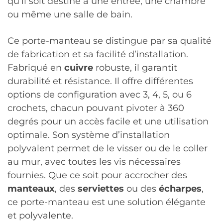
qu’il soit destiné à une entrée, une chambre
ou même une salle de bain.
Ce porte-manteau se distingue par sa qualité
de fabrication et sa facilité d’installation.
Fabriqué en
cuivre
robuste, il garantit
durabilité et résistance. Il offre différentes
options de configuration avec 3, 4, 5, ou 6
crochets, chacun pouvant pivoter à 360
degrés pour un accès facile et une utilisation
optimale. Son système d’installation
polyvalent permet de le visser ou de le coller
au mur, avec toutes les vis nécessaires
fournies. Que ce soit pour accrocher des
manteaux
, des
serviettes
ou des
écharpes
,
ce porte-manteau est une solution élégante
et polyvalente.