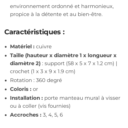
environnement ordonné et harmonieux,
propice à la détente et au bien-être.
Caractéristiques :
Matériel :
cuivre
Taille (hauteur x diamètre 1 x longueur x
diamètre 2)
: support (58 x 5 x 7 x 1.2 cm) |
crochet (1 x 3 x 9 x 1.9 cm)
Rotation : 360 degré
Coloris :
or
Installation :
porte manteau mural à visser
ou à coller (vis fournies)
Accroches :
3, 4, 5, 6