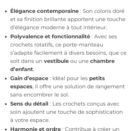
Élégance contemporaine
: Son coloris doré
et sa finition brillante apportent une touche
d’élégance moderne à tout intérieur.
Polyvalence et fonctionnalité
: Avec ses
crochets rotatifs, ce porte-manteau
s’adapte facilement à divers besoins, que ce
soit dans un
vestibule
ou une
chambre
d’enfant
.
Gain d’espace
: Idéal pour les
petits
espaces
, il offre une solution de rangement
sans encombrer le sol.
Sens du détail
: Les crochets conçus avec
soin ajoutent une touche de sophistication
à votre espace.
Harmonie et ordre
: Contribue à créer un